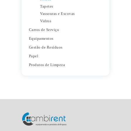
Tapetes
Vassouras e Escovas
Vidros
Carros de Serviço
Equipamentos
Gestão de Resíduos
Papel
Produtos de Limpeza