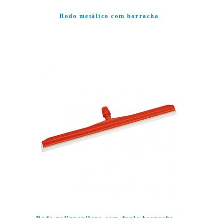
Rodo metálico com borracha