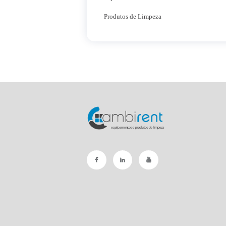
Produtos de Limpeza