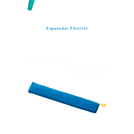
Espanador Flexível