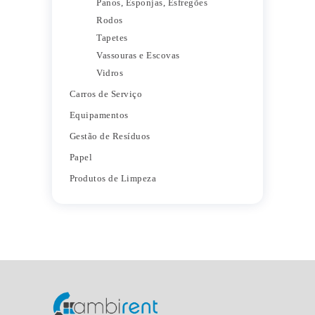
Panos, Esponjas, Esfregões
Rodos
Tapetes
Vassouras e Escovas
Vidros
Carros de Serviço
Equipamentos
Gestão de Resíduos
Papel
Produtos de Limpeza