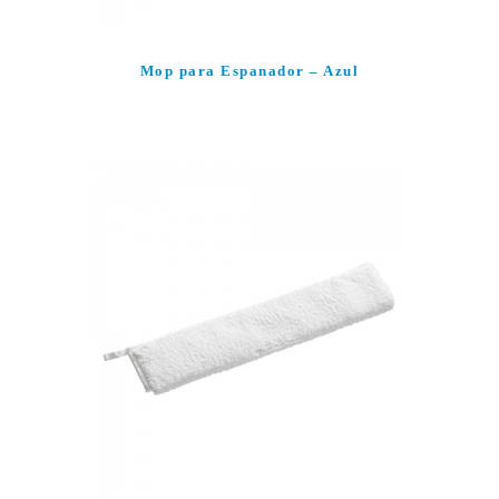
Mop para Espanador – Azul