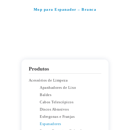
Mop para Espanador – Branca
Produtos
Acessórios de Limpeza
Apanhadores de Lixo
Baldes
Cabos Telescópicos
Discos Abrasivos
Esfregonas e Franjas
Espanadores