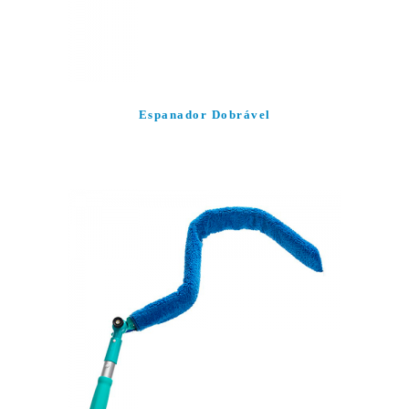
Espanador Dobrável