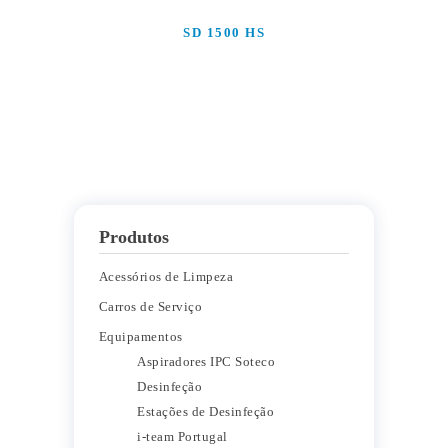
SD 1500 HS
Produtos
Acessórios de Limpeza
Carros de Serviço
Equipamentos
Aspiradores IPC Soteco
Desinfeção
Estações de Desinfeção
i-team Portugal