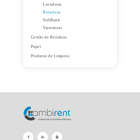
Lavadoras
Rotativas
SoftBank
Varredoras
Gestão de Resíduos
Papel
Produtos de Limpeza