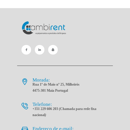
Morada:
Rua 1º de Maio nº 25, Milheirós
4475-301 Maia Portugal
Telefone:
+351 229 606 203 (Chamada para rede fixa
nacional
)
Endereço de e-mail: