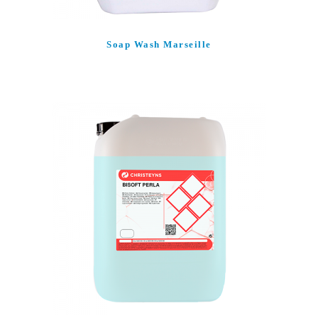
Soap Wash Marseille