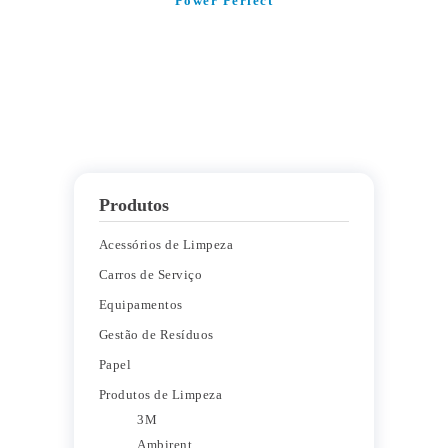
Power Perfect
Produtos
Acessórios de Limpeza
Carros de Serviço
Equipamentos
Gestão de Resíduos
Papel
Produtos de Limpeza
3M
Ambirent