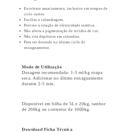
Excelente amaciamento, inclusive em tempos de
ciclo curtos.
Facilita a calandragem.
Previne a criação de eletricidade estática.
Não altera a pigmentação de tecidos de cor.
Não cria depósitos em calandras.
Para ser doseado no último ciclo de
enxaguamento.
Modo de Utilização
Dosagem recomendada: 1-5 ml/kg roupa
seca. Adicionar no último enxaguamento
durante 2-5 min.
Disponível em bilha de 5L e 20kg, tambor
de 200kg ou contentor de 1000kg.
Download Ficha Técnica