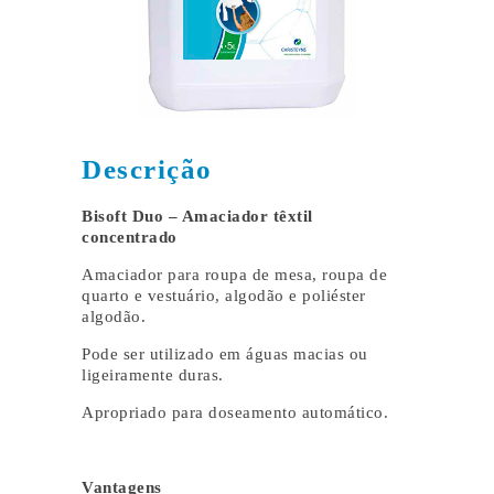
Descrição
Bisoft Duo – Amaciador têxtil
concentrado
Amaciador para roupa de mesa, roupa de
quarto e vestuário, algodão e poliéster
algodão.
Pode ser utilizado em águas macias ou
ligeiramente duras.
Apropriado para doseamento automático.
Vantagens