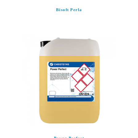
Bisoft Perla