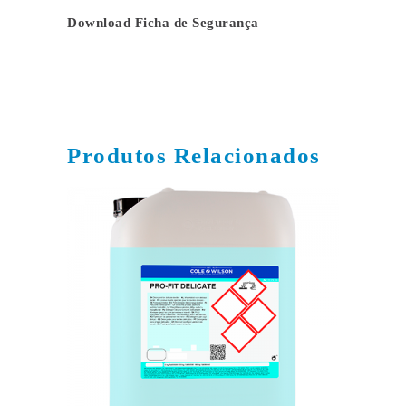
Download Ficha de Segurança
Produtos Relacionados