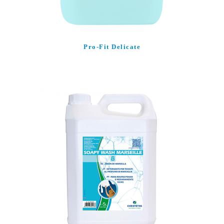
Pro-Fit Delicate