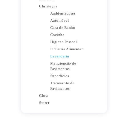
Christeyns
Ambientadores
Automóvel
Casa de Banho
Cozinha
Higiene Pessoal
Indústria Alimentar
Lavandaria
Manutenção de
Pavimentos
Superfícies
Tratamento de
Pavimentos
Glow
Sutter